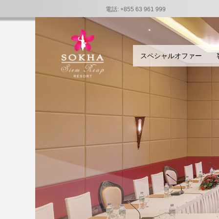
電話: +855 63 961 999
スペシャルオファー