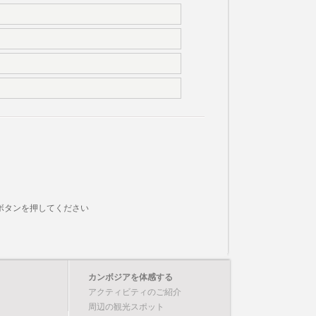
ボタンを押してください
カンボジアを体感する
アクティビティのご紹介
周辺の観光スポット