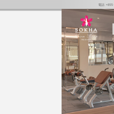
電話: +855 