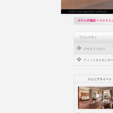
Hotel management software
ホテル内施設 > ジャスミ
ファシリティ
ジャスミンスパ
フィットネスセンタ
ジュニアスイート