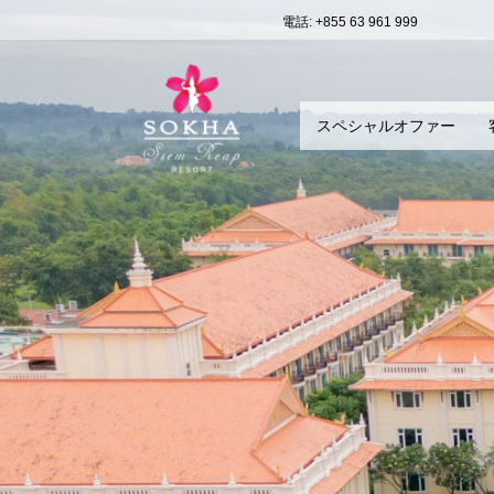
電話: +855 63 961 999
スペシャルオファー