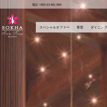
電話: +855 63 961 999
スペシャルオファー
客室
ダイニン