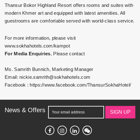
Thansur Bokor Highland Resort offers rooms and suites with
modern Khmer art and equipped with latest amenities. All
guestrooms are comfortable served with world-class service.
For more information, please visit
www.sokhahotels.com/kampot
For Media Enquiries
, Please contact
Ms. Samrith Bunnich, Marketing Manager
Email:
nickie.samrith@sokhahotels.com
Facebook :
https://www.facebook.com/ThansurSokhaHotel/
News & Offers
SIGN UP