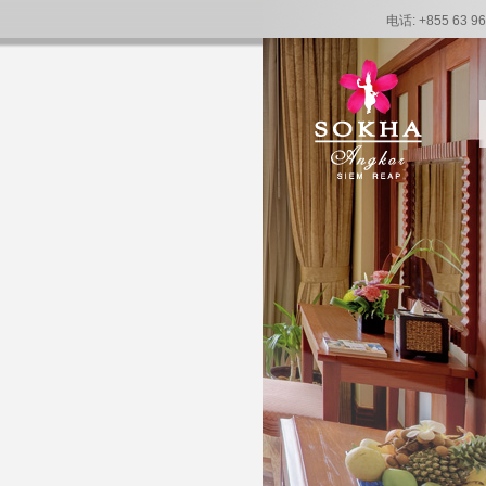
电话: +855 63 96