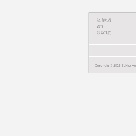
酒店概况
设施
联系我们
Copyright © 2026 Sokha Hote