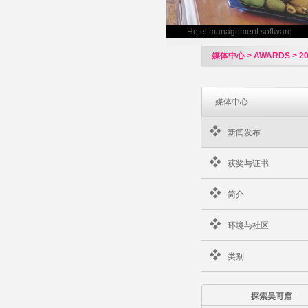
Hotel management software
媒体中心 > AWARDS > 201
媒体中心
新闻发布
获奖与证书
简介
环境与社区
类别
探索吴哥窟