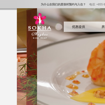
为什么在我们的度假村预约与入住？
电话: +855 6
优惠提供
房