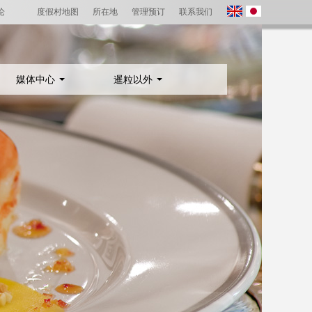
论
度假村地图
所在地
管理预订
联系我们
媒体中心
暹粒以外