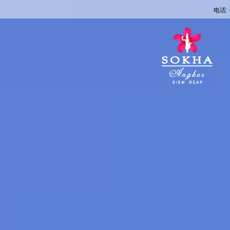
电话: +