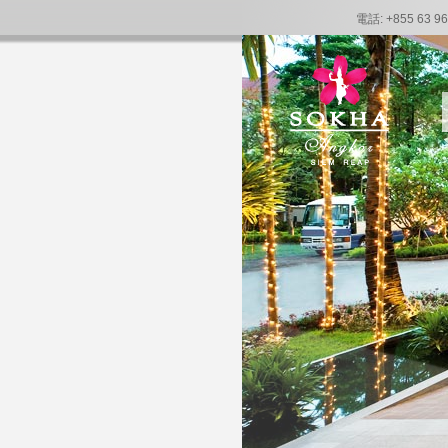
電話: +855 63 96