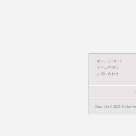
ホテルについて
ホテル内施設
お問い合わせ
Copyright © 2026 Sokha Hote