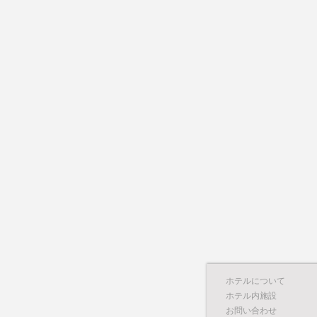
ホテルについて
ホテル内施設
お問い合わせ