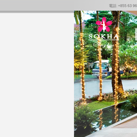
電話: +855 63 96