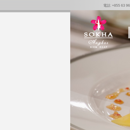
電話: +855 63 96