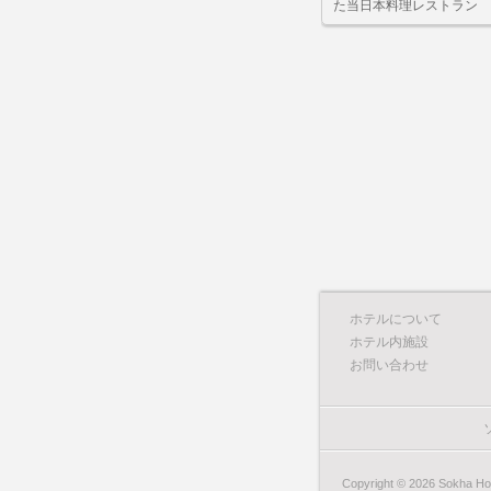
た当日本料理レストラン
ホテルについて
ホテル内施設
お問い合わせ
Copyright © 2026 Sokha Hote